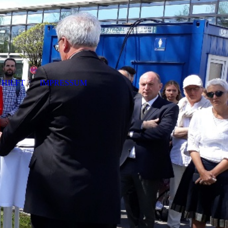
HILFT
IMPRESSUM