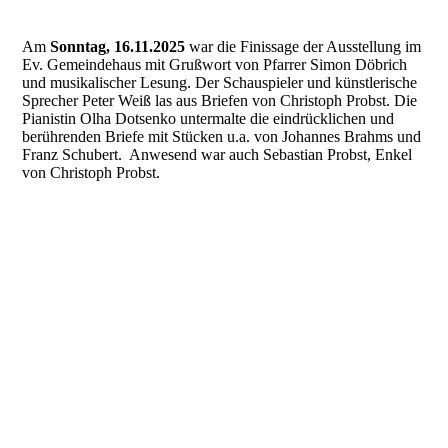
Am
Sonntag, 16.11.2025
war die Finissage der Ausstellung im
Ev. Gemeindehaus mit Grußwort von Pfarrer Simon Döbrich
und musikalischer Lesung. Der Schauspieler und künstlerische
Sprecher Peter Weiß las aus Briefen von Christoph Probst. Die
Pianistin Olha Dotsenko untermalte die eindrücklichen und
berührenden Briefe mit Stücken u.a. von Johannes Brahms und
Franz Schubert. Anwesend war auch Sebastian Probst, Enkel
von Christoph Probst.