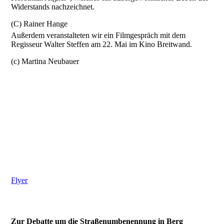
Widerstands nachzeichnet.
(C) Rainer Hange
Außerdem veranstalteten wir ein Filmgespräch mit dem
Regisseur Walter Steffen am 22. Mai im Kino Breitwand.
(c) Martina Neubauer
Flyer
Zur Debatte um die Straßenumbenennung in Berg