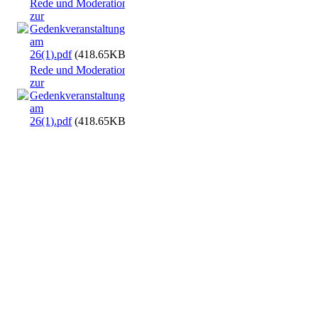
Rede und Moderation
zur
Gedenkveranstaltung
am
26(1).pdf
(418.65KB)
Rede und Moderation
zur
Gedenkveranstaltung
am
26(1).pdf
(418.65KB)